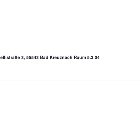
icellistraße 3, 55543 Bad Kreuznach Raum 5.3.04