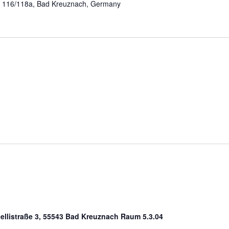
 116/118a, Bad Kreuznach, Germany
icellistraße 3, 55543 Bad Kreuznach Raum 5.3.04